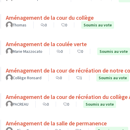
Aménagement de la cour du collège
Thomas
0
0
Soumis au vote
Aménagement de la coulée verte
Marie Mazzocato
0
0
Soumis au vote
Aménagement de la cour de récréation de notre co
Collège Ronsard
0
1
Soumis au vote
Aménagement de la cour de récréation du collège 
PACREAU
0
0
Soumis au vote
Aménagement de la salle de permanence