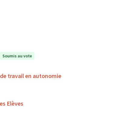
Soumis au vote
de travail en autonomie
es Elèves