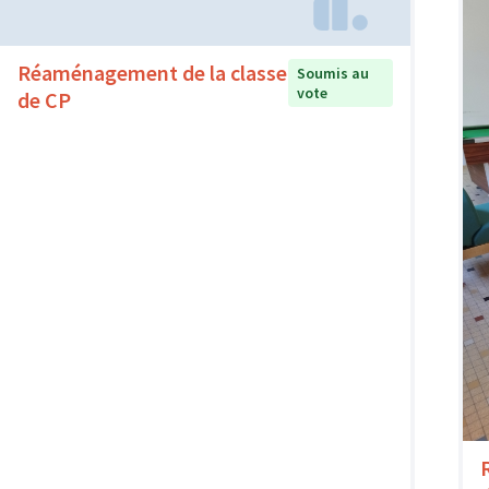
Réaménagement de la classe
Soumis au
vote
de CP