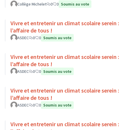
Collège Michelet
0
0
Soumis au vote
Vivre et entretenir un climat scolaire serein :
l’affaire de tous !
ASDEC
0
0
Soumis au vote
Vivre et entretenir un climat scolaire serein :
l’affaire de tous !
ASDEC
0
0
Soumis au vote
Vivre et entretenir un climat scolaire serein :
l’affaire de tous !
ASDEC
0
0
Soumis au vote
Vivre et entretenir un climat scolaire serein :