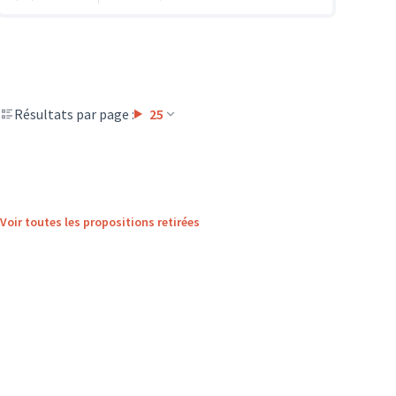
Résultats par page :
25
Voir toutes les propositions retirées