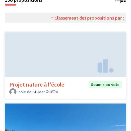
Classement des propositions par :
Projet nature à l'école
Soumis au vote
Ecole de St Jean
0
0