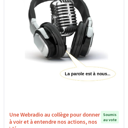
Une Webradio au collège pour donner
Soumis
au vote
à voir et à entendre nos actions, nos