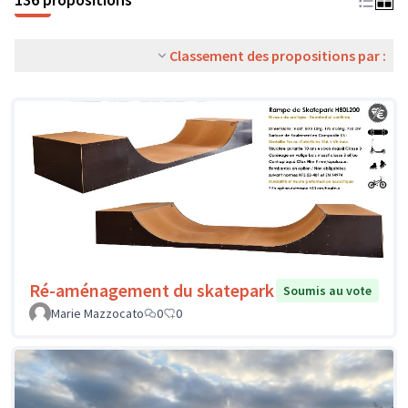
Classement des propositions par :
Ré-aménagement du skatepark
Soumis au vote
Marie Mazzocato
0
0