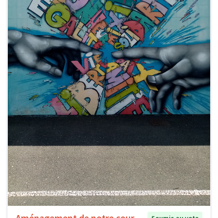
Aménagement de notre cour
Soumis au vote