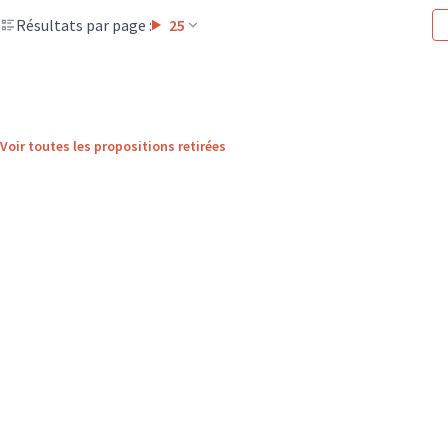
Résultats par page :
25
Voir toutes les propositions retirées