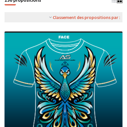
Classement des propositions par :