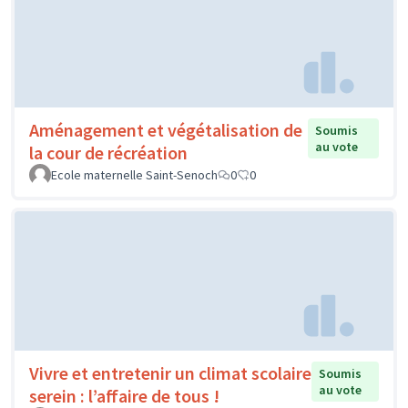
Aménagement et végétalisation de
Soumis
au vote
la cour de récréation
Ecole maternelle Saint-Senoch
0
0
Vivre et entretenir un climat scolaire
Soumis
au vote
serein : l’affaire de tous !