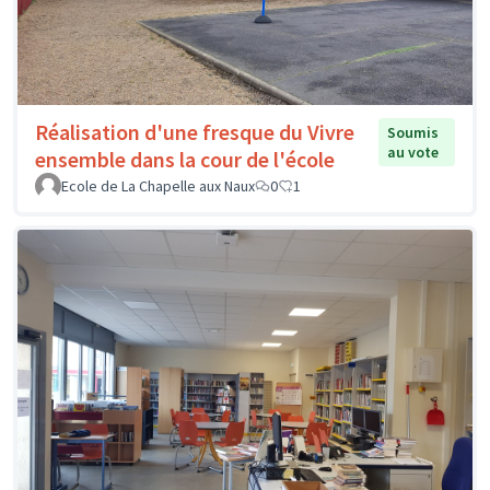
Réalisation d'une fresque du Vivre
Soumis
au vote
ensemble dans la cour de l'école
Ecole de La Chapelle aux Naux
0
1