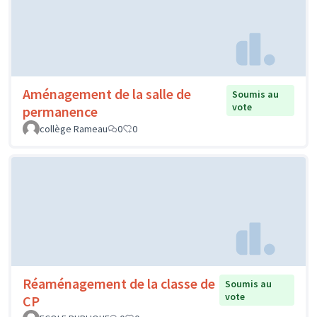
Aménagement de la salle de
Soumis au
vote
permanence
collège Rameau
0
0
Réaménagement de la classe de
Soumis au
vote
CP