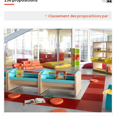
Classement des propositions par :