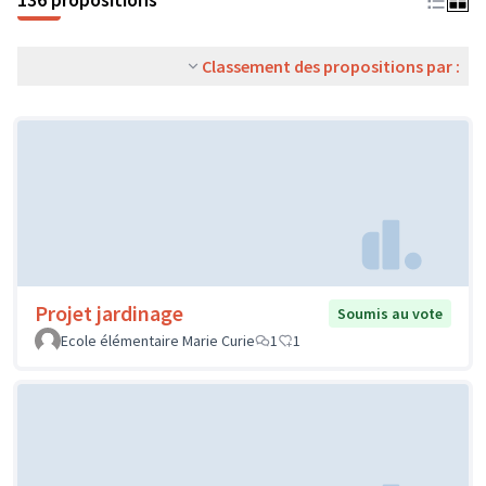
Classement des propositions par :
Projet jardinage
Soumis au vote
Ecole élémentaire Marie Curie
1
1