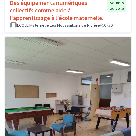
Des équipements numériques
Soumis
au vote
collectifs comme aide à
l'apprentissage à l'école maternelle.
ECOLE Maternelle Les Moussaillons de Rivière
0
0