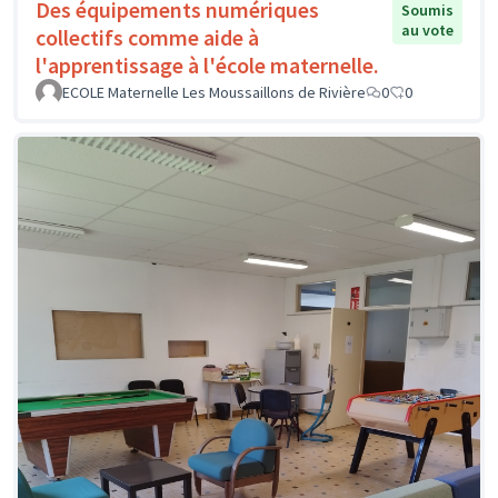
Des équipements numériques
Soumis
au vote
collectifs comme aide à
l'apprentissage à l'école maternelle.
ECOLE Maternelle Les Moussaillons de Rivière
0
0