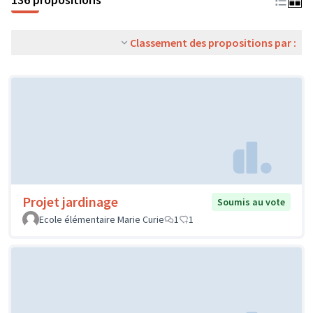
Classement des propositions par :
Projet jardinage
Soumis au vote
Ecole élémentaire Marie Curie
1
1