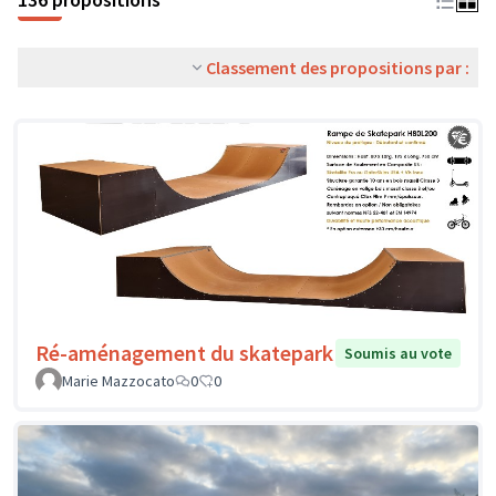
Classement des propositions par :
Ré-aménagement du skatepark
Soumis au vote
Marie Mazzocato
0
0