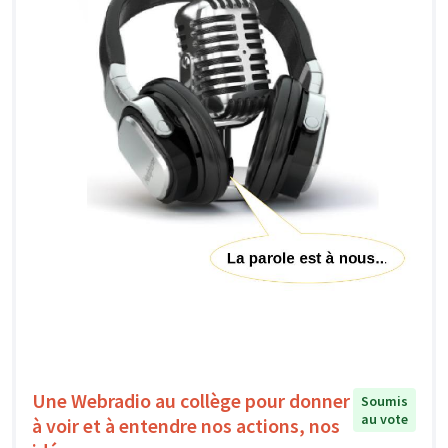
Une Webradio au collège pour donner
Soumis
au vote
à voir et à entendre nos actions, nos