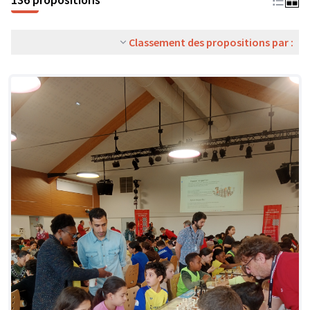
Classement des propositions par :