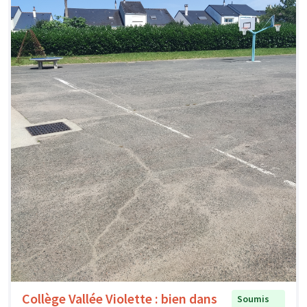
Collège Vallée Violette : bien dans
Soumis