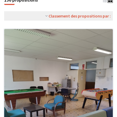
Classement des propositions par :