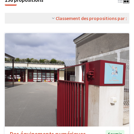
Classement des propositions par :
Des équipements numériques