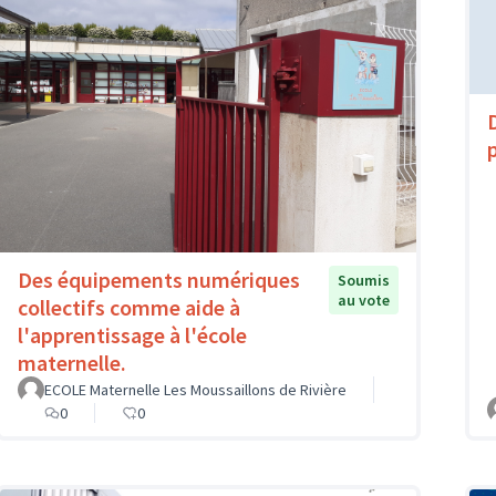
Des équipements numériques
Soumis
au vote
collectifs comme aide à
l'apprentissage à l'école
maternelle.
ECOLE Maternelle Les Moussaillons de Rivière
0
0