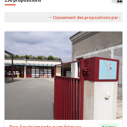
Classement des propositions par :
Des équipements numériques