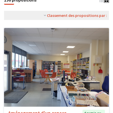
Classement des propositions par :
Aménagement d'un espace