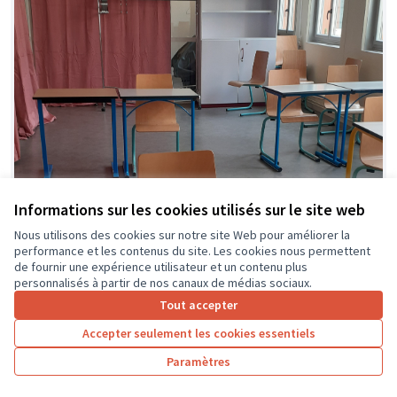
Informations sur les cookies utilisés sur le site web
Nous utilisons des cookies sur notre site Web pour améliorer la
performance et les contenus du site. Les cookies nous permettent
de fournir une expérience utilisateur et un contenu plus
personnalisés à partir de nos canaux de médias sociaux.
Tout accepter
Accepter seulement les cookies essentiels
Paramètres