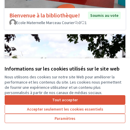
Bienvenue à la bibliothèque!
Soumis au vote
Ecole Maternelle Marceau Courier
0
1
Informations sur les cookies utilisés sur le site web
Nous utilisons des cookies sur notre site Web pour améliorer la
performance et les contenus du site. Les cookies nous permettent
de fournir une expérience utilisateur et un contenu plus
personnalisés à partir de nos canaux de médias sociaux.
Tout accepter
Accepter seulement les cookies essentiels
Paramètres