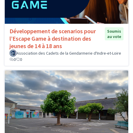
Développement de scenarios pour
Soumis
au vote
l’Escape Game à destination des
jeunes de 14 à 18 ans
Association des Cadets de la Gendarmerie d'Indre-et-Loire
0
0