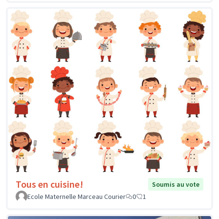
Tous en cuisine!
Soumis au vote
Ecole Maternelle Marceau Courier
0
1