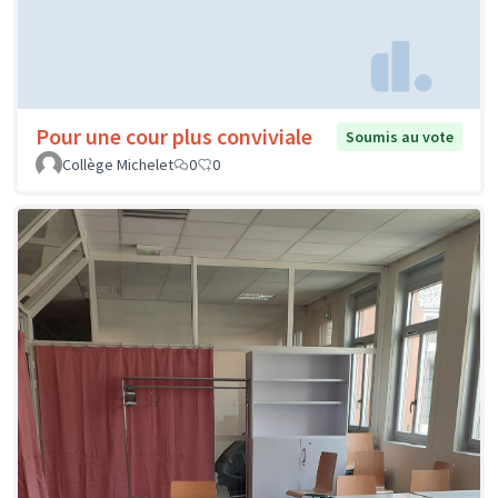
Pour une cour plus conviviale
Soumis au vote
Collège Michelet
0
0