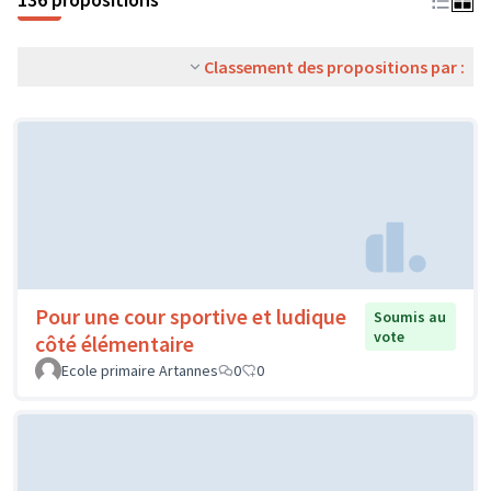
Classement des propositions par :
Pour une cour sportive et ludique
Soumis au
vote
côté élémentaire
Ecole primaire Artannes
0
0