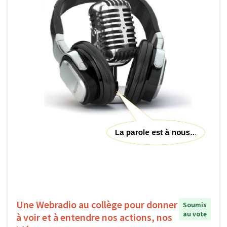
Une Webradio au collège pour donner
Soumis
au vote
à voir et à entendre nos actions, nos