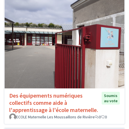
Des équipements numériques
Soumis
au vote
collectifs comme aide à
l'apprentissage à l'école maternelle.
ECOLE Maternelle Les Moussaillons de Rivière
0
0