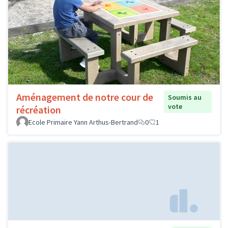
Aménagement de notre cour de
Soumis au
vote
récréation
Ecole Primaire Yann Arthus-Bertrand
0
1