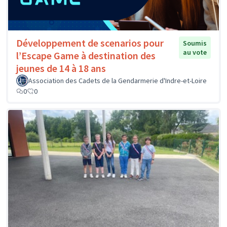
Développement de scenarios pour
Soumis
au vote
l’Escape Game à destination des
jeunes de 14 à 18 ans
Association des Cadets de la Gendarmerie d'Indre-et-Loire
0
0