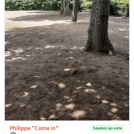
Philippe "Come in"
Soumis au vote