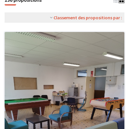
Classement des propositions par :