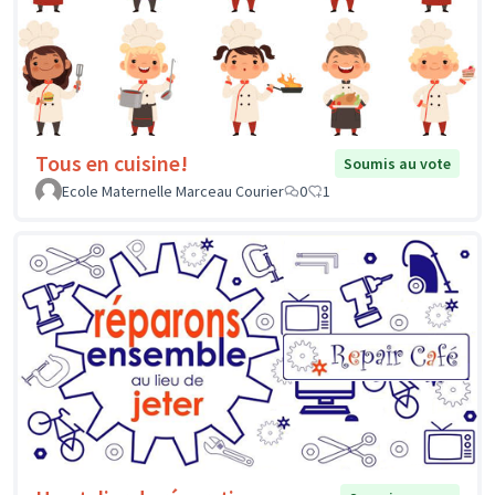
Tous en cuisine!
Soumis au vote
Ecole Maternelle Marceau Courier
0
1