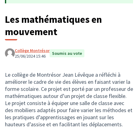
Les mathématiques en
mouvement
Collège Montrésor
Soumis au vote
25/06/2024 15:46
Le collège de Montrésor Jean Lévêque a réfléchi à
améliorer le cadre de vie des élèves en faisant varier la
forme scolaire. Ce projet est porté par un professeur de
mathématiques autour d’un projet de classe flexible.
Le projet consiste à équiper une salle de classe avec
des mobiliers adaptés pour faire varier les méthodes et
les pratiques d’apprentissages en jouant sur les
hauteurs d’assise et en facilitant les déplacements.