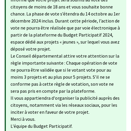
citoyens de moins de 18 ans et vous souhaite bonne
chance. La phase de vote s’étendra du 14 octobre au 1er
décembre 2024 inclus. Durant cette période, l’action de
vote ne pourra être réalisée que par voie électronique à
partir de la plateforme du Budget Participatif 2024,
espace dédié aux projets « jeunes », sur lequel vous avez
déposé votre projet.
Le Conseil départemental attire votre attention sur la
règle importante suivante : Chaque opération de vote
ne pourra être validée que si le votant vote pour au
moins 3 projets et au plus pour 5 projets. S’il ne se
conforme pas à cette règle de votation, son vote ne
sera pas pris en compte par la plateforme.
Il vous appartiendra d'organiser la publicité auprès des
citoyens, notamment via les réseaux sociaux, pour les
inciter à voter en faveur de votre projet.
Merci à vous.
L'équipe du Budget Participatif.