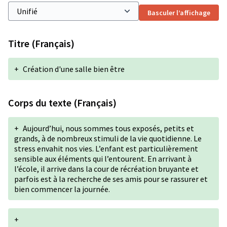
Basculer l’affichage
Titre (Français)
+
Création d'une salle bien être
Corps du texte (Français)
+
Aujourd’hui, nous sommes tous exposés, petits et
grands, à de nombreux stimuli de la vie quotidienne. Le
stress envahit nos vies. L’enfant est particulièrement
sensible aux éléments qui l’entourent. En arrivant à
l’école, il arrive dans la cour de récréation bruyante et
parfois est à la recherche de ses amis pour se rassurer et
bien commencer la journée.
+