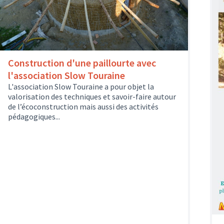
Construction d'une paillourte avec
l'association Slow Touraine
L'association Slow Touraine a pour objet la
valorisation des techniques et savoir-faire autour
de l’écoconstruction mais aussi des activités
pédagogiques...