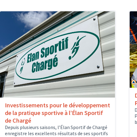
Investissements pour le développement
D
de la pratique sportive à l’Élan Sportif
P
de Chargé
b
Depuis plusieurs saisons, l’Élan Sportif de Chargé
enregistre les excellents résultats de ses sportifs