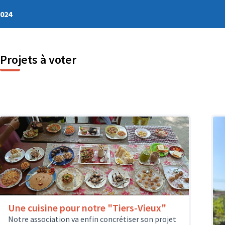
2024
Projets à voter
Une cuisine pour notre "Tiers-Vieux"
Notre association va enfin concrétiser son projet