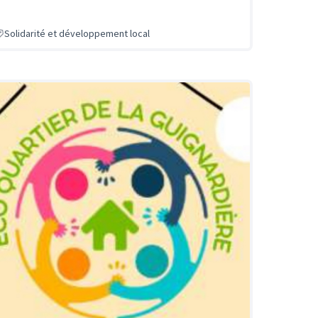
Solidarité et développement local