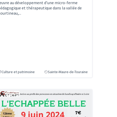
uvre au développement d’une micro-ferme
édagogique et thérapeutique dans la vallée de
ourtineau,...
Culture et patrimoine
Sainte-Maure-de-Touraine