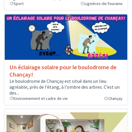
Sport
Lignières-de-Touraine
Un éclairage solaire pour le boulodrome de
Chançay!
Le boulodrome de Chançay est situé dans un lieu
agréable, près de l’étang, à l’ombre des arbres. C’est un
des...
Environnement et cadre de vie
Chançay