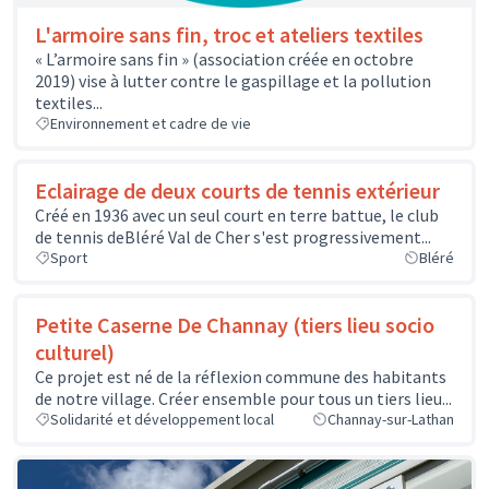
L'armoire sans fin, troc et ateliers textiles
« L’armoire sans fin » (association créée en octobre
2019) vise à lutter contre le gaspillage et la pollution
textiles...
Environnement et cadre de vie
Eclairage de deux courts de tennis extérieur
Créé en 1936 avec un seul court en terre battue, le club
de tennis deBléré Val de Cher s'est progressivement...
Sport
Bléré
Petite Caserne De Channay (tiers lieu socio
culturel)
Ce projet est né de la réflexion commune des habitants
de notre village. Créer ensemble pour tous un tiers lieu...
Solidarité et développement local
Channay-sur-Lathan