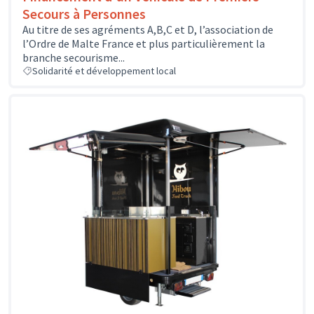
Secours à Personnes
Au titre de ses agréments A,B,C et D, l’association de
l’Ordre de Malte France et plus particulièrement la
branche secourisme...
Solidarité et développement local