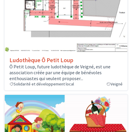
Ludothèque Ô Petit Loup
Ô Petit Loup, future ludothèque de Veigné, est une
association créée par une équipe de bénévoles
enthousiastes qui veulent proposer...
Solidarité et développement local
Veigné