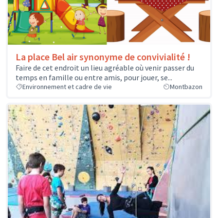
La place Bel air synonyme de convivialité !
Faire de cet endroit un lieu agréable où venir passer du
temps en famille ou entre amis, pour jouer, se...
Environnement et cadre de vie
Montbazon