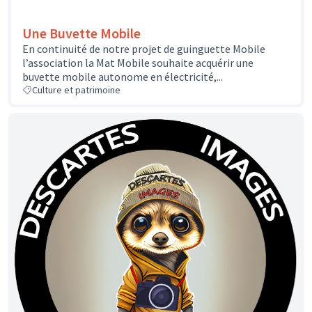
Une Buvette Mobile
En continuité de notre projet de guinguette Mobile
l’association la Mat Mobile souhaite acquérir une
buvette mobile autonome en électricité,...
Culture et patrimoine