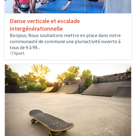
Danse verticale et escalade
intergénérationnelle
Bonjour, Nous souhaitons mettre en place dans notre
communauté de commune une pluriactivité ouverte à
tous de 9 à 99...
Sport