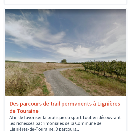
Des parcours de trail permanents à Lignières
de Touraine
Afin de favoriser la pratique du sport tout en découvrant
les richesses patrimoniales de la Commune de
Lignières-de-Touraine, 3 parcours...