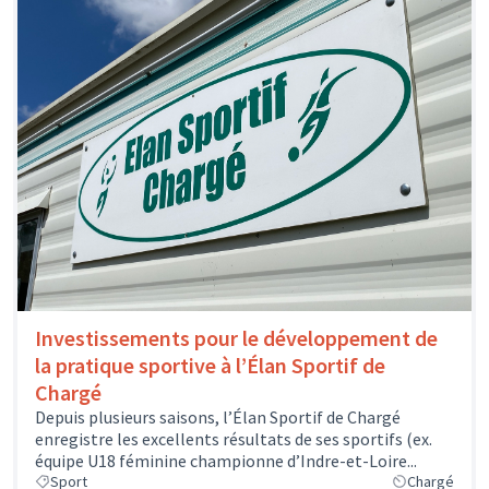
Investissements pour le développement de
la pratique sportive à l’Élan Sportif de
Chargé
Depuis plusieurs saisons, l’Élan Sportif de Chargé
enregistre les excellents résultats de ses sportifs (ex.
équipe U18 féminine championne d’Indre-et-Loire...
Sport
Chargé