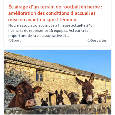
Éclairage d'un terrain de football en herbe :
amélioration des conditions d'accueil et
mise en avant du sport féminin
Notre association compte à l'heure actuelle 240
licenciés et représente 15 équipes. Acteur très
important de la vie associative et...
Sport
Descartes