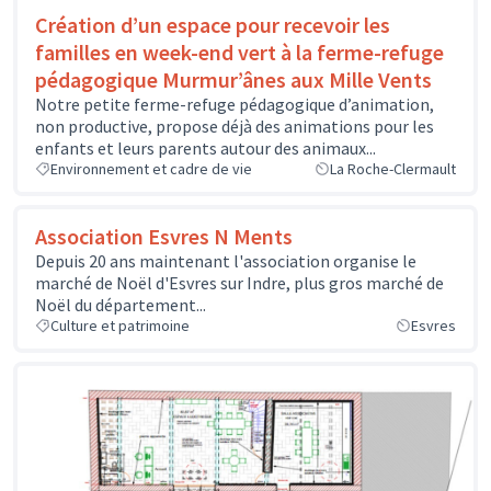
Création d’un espace pour recevoir les
familles en week-end vert à la ferme-refuge
pédagogique Murmur’ânes aux Mille Vents
Notre petite ferme-refuge pédagogique d’animation,
non productive, propose déjà des animations pour les
enfants et leurs parents autour des animaux...
Environnement et cadre de vie
La Roche-Clermault
Association Esvres N Ments
Depuis 20 ans maintenant l'association organise le
marché de Noël d'Esvres sur Indre, plus gros marché de
Noël du département...
Culture et patrimoine
Esvres