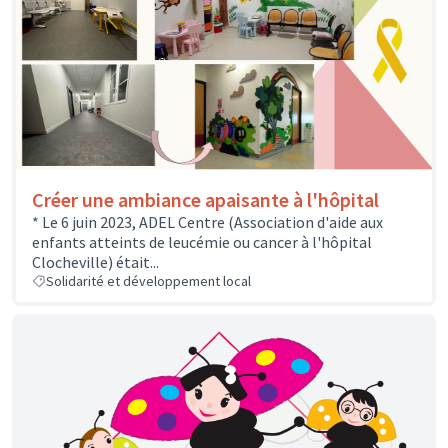
Créer une ambiance apaisante à l'hôpital
* Le 6 juin 2023, ADEL Centre (Association d'aide aux
enfants atteints de leucémie ou cancer à l'hôpital
Clocheville) était...
Solidarité et développement local