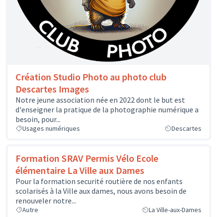
Création Studio Photo au photo club
Descartes Images
Notre jeune association née en 2022 dont le but est
d'enseigner la pratique de la photographie numérique a
besoin, pour...
Usages numériques
Descartes
Formation SRAV Permis Vélo Ecole
élémentaire La Ville aux Dames
Pour la formation securité routière de nos enfants
scolarisés à la Ville aux dames, nous avons besoin de
renouveler notre...
Autre
La Ville-aux-Dames