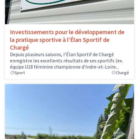
Investissements pour le développement de
la pratique sportive à l’Élan Sportif de
Chargé
Depuis plusieurs saisons, l’Élan Sportif de Chargé
enregistre les excellents résultats de ses sportifs (ex.
équipe U18 féminine championne d’Indre-et-Loire...
Sport
Chargé