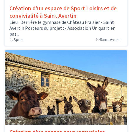
Création d’un espace de Sport Loisirs et de
convivialité à Saint Avertin
Lieu : Derrière le gymnase de Château Fraisier - Saint
Avertin Porteurs du projet : - Association Un quartier
pas...
Sport
Saint-Avertin
Création d’un espace pour recevoir les