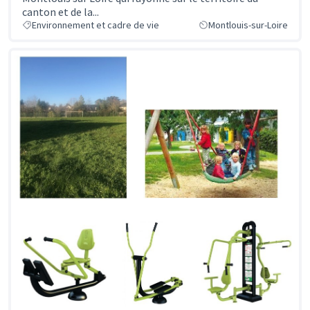
canton et de la...
Environnement et cadre de vie
Montlouis-sur-Loire