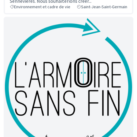
Sennevières. Nous souhaiterions créer...
Environnement et cadre de vie
Saint-Jean-Saint-Germain