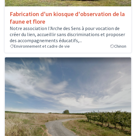
Fabrication d'un kiosque d'observation de la
faune et flore
Notre association l'Arche des Sens à pour vocation de
créer du lien, accueillir sans discriminations et proposer
des accompagnements éducatifs,...
Environnement et cadre de vie
Chinon