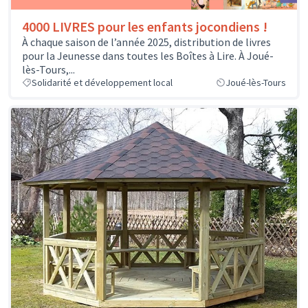
4000 LIVRES pour les enfants jocondiens !
À chaque saison de l’année 2025, distribution de livres
pour la Jeunesse dans toutes les Boîtes à Lire. À Joué-
lès-Tours,...
Solidarité et développement local
Joué-lès-Tours