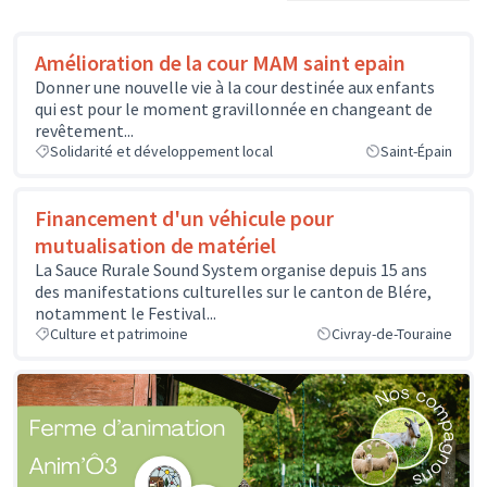
Amélioration de la cour MAM saint epain
Donner une nouvelle vie à la cour destinée aux enfants
qui est pour le moment gravillonnée en changeant de
revêtement...
Solidarité et développement local
Saint-Épain
Financement d'un véhicule pour
mutualisation de matériel
La Sauce Rurale Sound System organise depuis 15 ans
des manifestations culturelles sur le canton de Blére,
notamment le Festival...
Culture et patrimoine
Civray-de-Touraine