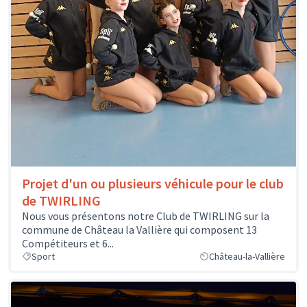
Projet d'un ou plusieurs véhicule pour le club
de TWIRLING
Nous vous présentons notre Club de TWIRLING sur la
commune de Château la Vallière qui composent 13
Compétiteurs et 6...
Sport
Château-la-Vallière