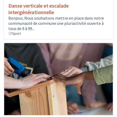
Danse verticale et escalade
intergénérationnelle
Bonjour, Nous souhaitons mettre en place dans notre
communauté de commune une pluriactivité ouverte à
tous de 9 à 99...
Sport