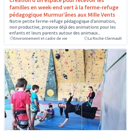
familles en week-end vert à la ferme-refuge
pédagogique Murmur’ânes aux Mille Vents
Notre petite ferme-refuge pédagogique d’animation,
non productive, propose déjà des animations pour les
enfants et leurs parents autour des animaux...
Environnement et cadre de vie
La Roche-Clermault