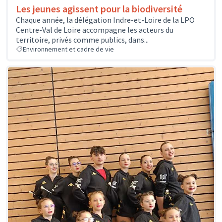
Les jeunes agissent pour la biodiversité
Chaque année, la délégation Indre-et-Loire de la LPO
Centre-Val de Loire accompagne les acteurs du
territoire, privés comme publics, dans...
Environnement et cadre de vie