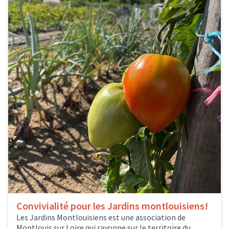
Convivialité pour les Jardins montlouisiens!
Les Jardins Montlouisiens est une association de
Montlouis sur Loire qui rayonne sur le territoire du