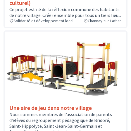
culturel)
Ce projet est né de la réflexion commune des habitants
de notre village. Créer ensemble pour tous un tiers lieu...
Solidarité et développement local
Channay-sur-Lathan
Une aire de jeu dans notre village
Nous sommes membres de l’association de parents
d’élèves du regroupement pédagogique de Bridoré,
Saint-Hippolyte, Saint-Jean-Saint-Germain et