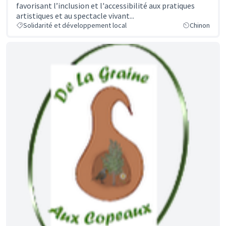
favorisant l’inclusion et l'accessibilité aux pratiques
artistiques et au spectacle vivant...
Solidarité et développement local
Chinon