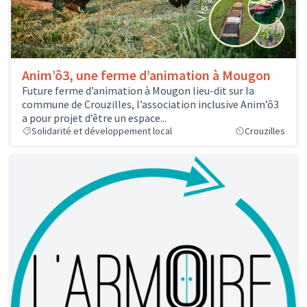
Anim’ô3, une ferme d’animation à Mougon
Future ferme d’animation à Mougon lieu-dit sur la
commune de Crouzilles, l’association inclusive Anim’ô3
a pour projet d’être un espace...
Solidarité et développement local
Crouzilles