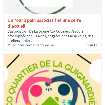
Un four à pain associatif et une serre
d'accueil
L’association De La Graine Aux Copeaux s’est bien
développée depuis 4 ans, et grâce à ses bénévoles, des
ateliers jardin...
Environnement et cadre de vie
Luzillé