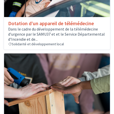
Dotation d’un appareil de télémédecine
Dans le cadre du développement de la télémédecine
d’urgence par le SAMU37 et et le Service Départemental
d’Incendie et de...
Solidarité et développement local