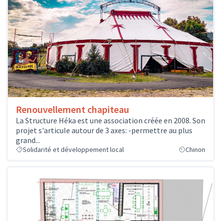
Renouvellement chapiteau
La Structure Héka est une association créée en 2008. Son
projet s'articule autour de 3 axes: -permettre au plus
grand...
Solidarité et développement local
Chinon