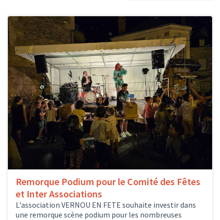
Remorque Podium pour le Comité des Fêtes
et Inter Associations
L'association VERNOU EN FETE souhaite investir dans
une remorque scène podium pour les nombreuses