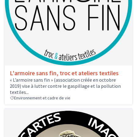
L'armoire sans fin, troc et ateliers textiles
« L’armoire sans fin » (association créée en octobre
2019) vise à lutter contre le gaspillage et la pollution
textiles...
Environnement et cadre de vie