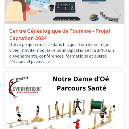
Centre Généalogique de Touraine - Projet
Captation 2024
Notre projet consiste dans l'acquisition d'une régie
vidéo mobile modulaire pour captation et la diffusion
d'évènements, conférences, formations et autres...
Culture et patrimoine