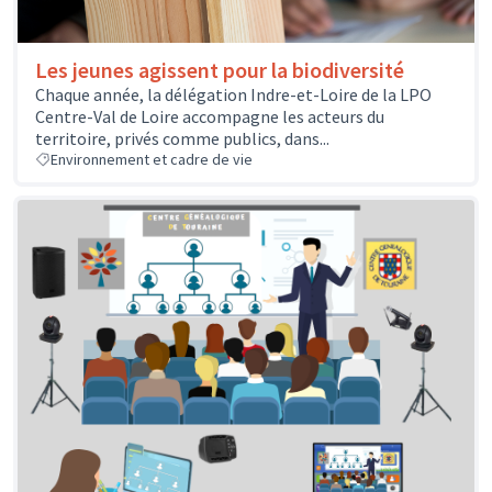
Les jeunes agissent pour la biodiversité
Chaque année, la délégation Indre-et-Loire de la LPO
Centre-Val de Loire accompagne les acteurs du
territoire, privés comme publics, dans...
Environnement et cadre de vie