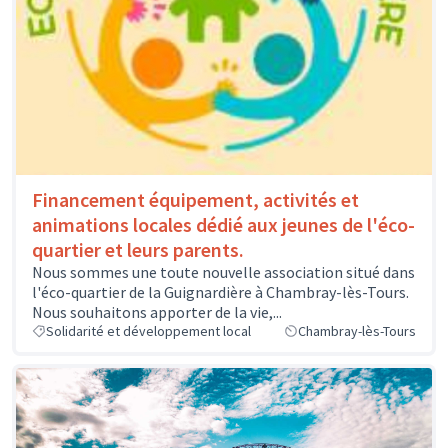
Financement équipement, activités et
animations locales dédié aux jeunes de l'éco-
quartier et leurs parents.
Nous sommes une toute nouvelle association situé dans
l'éco-quartier de la Guignardière à Chambray-lès-Tours.
Nous souhaitons apporter de la vie,...
Solidarité et développement local
Chambray-lès-Tours