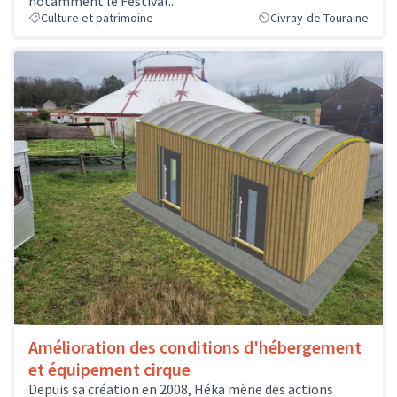
notamment le Festival...
Culture et patrimoine
Civray-de-Touraine
Amélioration des conditions d'hébergement
et équipement cirque
Depuis sa création en 2008, Héka mène des actions