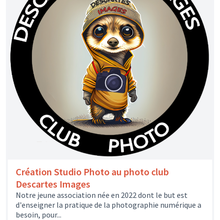
Création Studio Photo au photo club
Descartes Images
Notre jeune association née en 2022 dont le but est
d'enseigner la pratique de la photographie numérique a
besoin, pour...