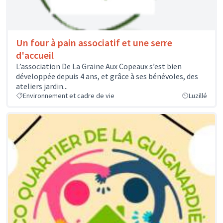
Un four à pain associatif et une serre
d'accueil
L’association De La Graine Aux Copeaux s’est bien
développée depuis 4 ans, et grâce à ses bénévoles, des
ateliers jardin...
Environnement et cadre de vie
Luzillé