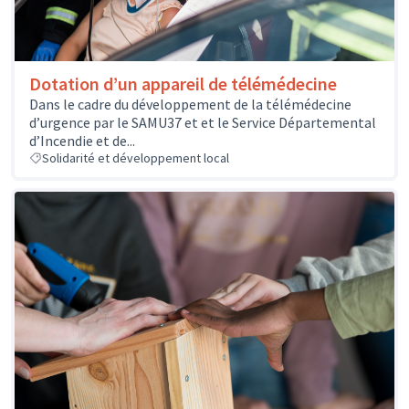
Dotation d’un appareil de télémédecine
Dans le cadre du développement de la télémédecine
d’urgence par le SAMU37 et et le Service Départemental
d’Incendie et de...
Solidarité et développement local