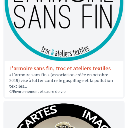
L'armoire sans fin, troc et ateliers textiles
« L’armoire sans fin » (association créée en octobre
2019) vise à lutter contre le gaspillage et la pollution
textiles...
Environnement et cadre de vie