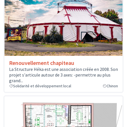
Renouvellement chapiteau
La Structure Héka est une association créée en 2008. Son
projet s'articule autour de 3 axes: -permettre au plus
grand...
Solidarité et développement local
Chinon