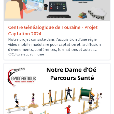
Centre Généalogique de Touraine - Projet
Captation 2024
Notre projet consiste dans l'acquisition d'une régie
vidéo mobile modulaire pour captation et la diffusion
d'évènements, conférences, formations et autres...
Culture et patrimoine