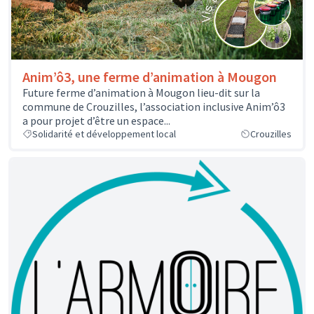
Anim’ô3, une ferme d’animation à Mougon
Future ferme d’animation à Mougon lieu-dit sur la
commune de Crouzilles, l’association inclusive Anim’ô3
a pour projet d’être un espace...
Solidarité et développement local
Crouzilles