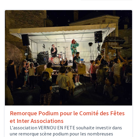
Remorque Podium pour le Comité des Fêtes
et Inter Associations
L'association VERNOU EN FETE souhaite investir dans
une remorque scène podium pour les nombreuses