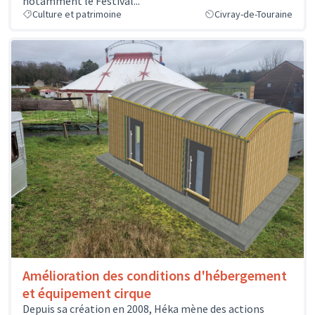
notamment le Festival...
Culture et patrimoine
Civray-de-Touraine
Amélioration des conditions d'hébergement
et équipement cirque
Depuis sa création en 2008, Héka mène des actions