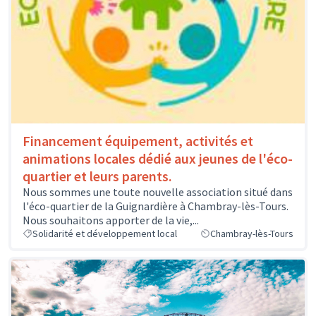
Financement équipement, activités et
animations locales dédié aux jeunes de l'éco-
quartier et leurs parents.
Nous sommes une toute nouvelle association situé dans
l'éco-quartier de la Guignardière à Chambray-lès-Tours.
Nous souhaitons apporter de la vie,...
Solidarité et développement local
Chambray-lès-Tours