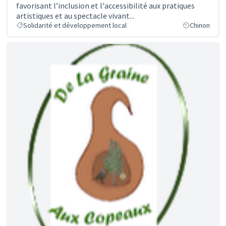
favorisant l’inclusion et l'accessibilité aux pratiques
artistiques et au spectacle vivant...
Solidarité et développement local
Chinon