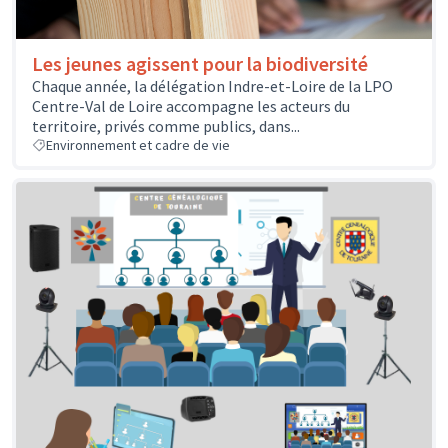
Les jeunes agissent pour la biodiversité
Chaque année, la délégation Indre-et-Loire de la LPO
Centre-Val de Loire accompagne les acteurs du
territoire, privés comme publics, dans...
Environnement et cadre de vie