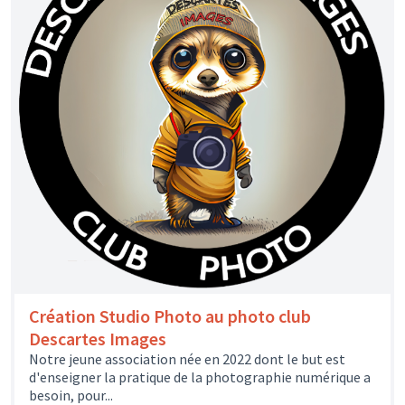
Création Studio Photo au photo club
Descartes Images
Notre jeune association née en 2022 dont le but est
d'enseigner la pratique de la photographie numérique a
besoin, pour...