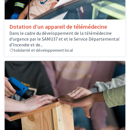
Dotation d’un appareil de télémédecine
Dans le cadre du développement de la télémédecine
d’urgence par le SAMU37 et et le Service Départemental
d’Incendie et de...
Solidarité et développement local