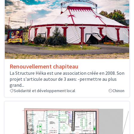
Renouvellement chapiteau
La Structure Héka est une association créée en 2008. Son
projet s'articule autour de 3 axes: -permettre au plus
grand...
Solidarité et développement local
Chinon