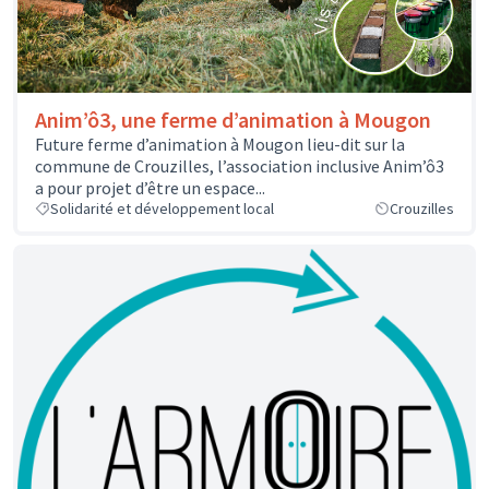
Anim’ô3, une ferme d’animation à Mougon
Future ferme d’animation à Mougon lieu-dit sur la
commune de Crouzilles, l’association inclusive Anim’ô3
a pour projet d’être un espace...
Solidarité et développement local
Crouzilles