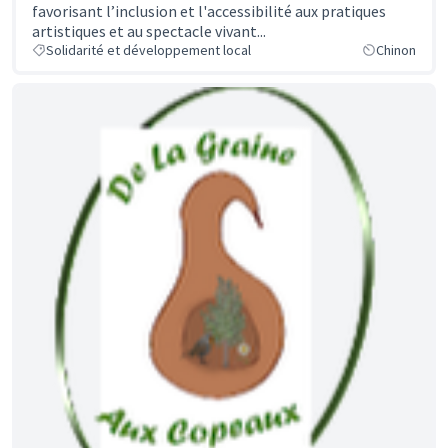
favorisant l’inclusion et l'accessibilité aux pratiques
artistiques et au spectacle vivant...
Solidarité et développement local
Chinon