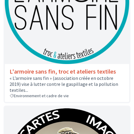
L'armoire sans fin, troc et ateliers textiles
« L’armoire sans fin » (association créée en octobre
2019) vise à lutter contre le gaspillage et la pollution
textiles...
Environnement et cadre de vie