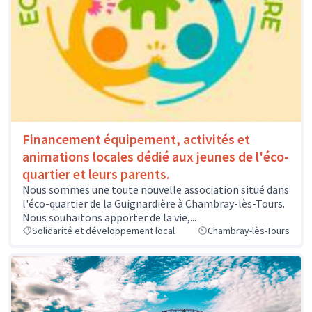
Financement équipement, activités et
animations locales dédié aux jeunes de l'éco-
quartier et leurs parents.
Nous sommes une toute nouvelle association situé dans
l'éco-quartier de la Guignardière à Chambray-lès-Tours.
Nous souhaitons apporter de la vie,...
Solidarité et développement local
Chambray-lès-Tours