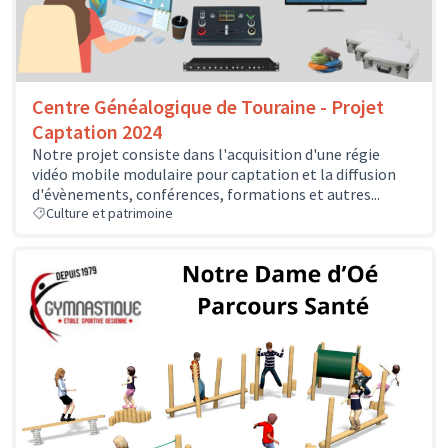
Centre Généalogique de Touraine - Projet
Captation 2024
Notre projet consiste dans l'acquisition d'une régie
vidéo mobile modulaire pour captation et la diffusion
d'évènements, conférences, formations et autres...
Culture et patrimoine