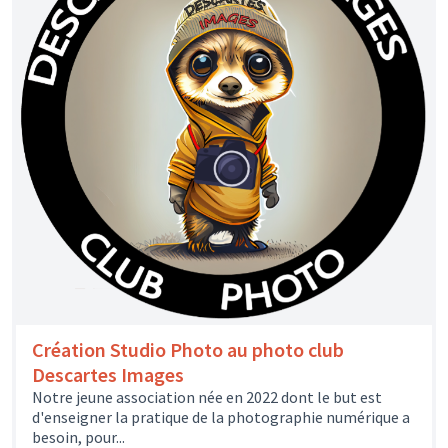
Création Studio Photo au photo club
Descartes Images
Notre jeune association née en 2022 dont le but est
d'enseigner la pratique de la photographie numérique a
besoin, pour...