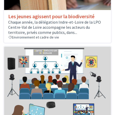
Les jeunes agissent pour la biodiversité
Chaque année, la délégation Indre-et-Loire de la LPO
Centre-Val de Loire accompagne les acteurs du
territoire, privés comme publics, dans...
Environnement et cadre de vie