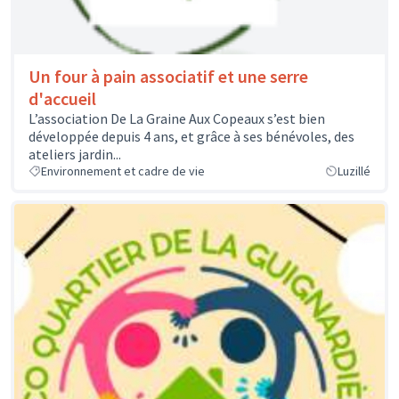
Un four à pain associatif et une serre
d'accueil
L’association De La Graine Aux Copeaux s’est bien
développée depuis 4 ans, et grâce à ses bénévoles, des
ateliers jardin...
Environnement et cadre de vie
Luzillé