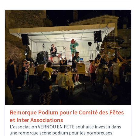
Remorque Podium pour le Comité des Fêtes
et Inter Associations
L'association VERNOU EN FETE souhaite investir dans
une remorque scène podium pour les nombreuses