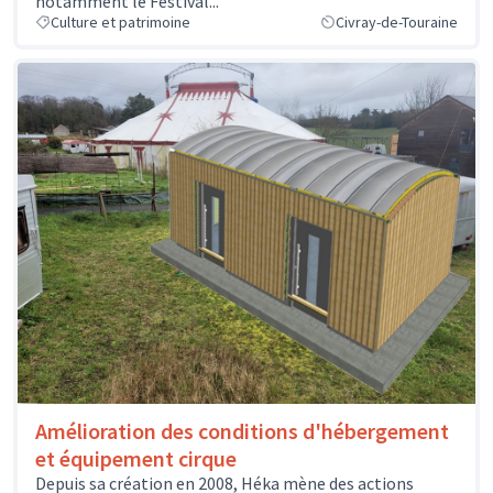
notamment le Festival...
Culture et patrimoine
Civray-de-Touraine
Amélioration des conditions d'hébergement
et équipement cirque
Depuis sa création en 2008, Héka mène des actions