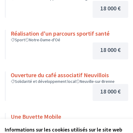
18 000 €
Réalisation d'un parcours sportif santé
Sport
Notre-Dame-d'Oé
18 000 €
Ouverture du café associatif Neuvillois
Solidarité et développement local
Neuville-sur-Brenne
18 000 €
Une Buvette Mobile
Culture et patrimoine
Informations sur les cookies utilisés sur le site web
18 000 €