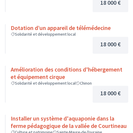
18 000 €
Dotation d’un appareil de télémédecine
Solidarité et développement local
18 000 €
Amélioration des conditions d'hébergement
et équipement cirque
Solidarité et développement local
Chinon
18 000 €
Installer un système d'aquaponie dans la
ferme pédagogique de la vallée de Courtineau
Culture et patrimoine
Sainte-Maure-de-Touraine