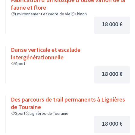
faune et flore
Environnement et cadre de vie
Chinon
18 000 €
Danse verticale et escalade
intergénérationnelle
Sport
18 000 €
Des parcours de trail permanents à Lignières
de Touraine
Sport
Lignières-de-Touraine
18 000 €