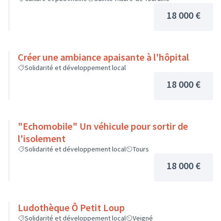
18 000 €
Créer une ambiance apaisante à l'hôpital
Solidarité et développement local
18 000 €
"Echomobile" Un véhicule pour sortir de
l'isolement
Solidarité et développement local
Tours
18 000 €
Ludothèque Ô Petit Loup
Solidarité et développement local
Veigné