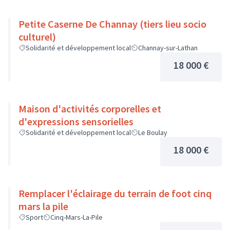
Petite Caserne De Channay (tiers lieu socio
culturel)
Solidarité et développement local
Channay-sur-Lathan
18 000 €
Maison d'activités corporelles et
d'expressions sensorielles
Solidarité et développement local
Le Boulay
18 000 €
Remplacer l'éclairage du terrain de foot cinq
mars la pile
Sport
Cinq-Mars-La-Pile