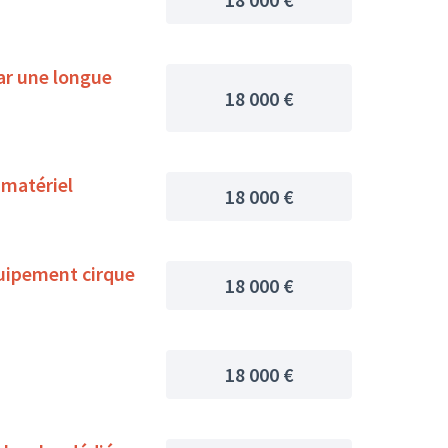
ar une longue
18 000 €
 matériel
18 000 €
uipement cirque
18 000 €
18 000 €