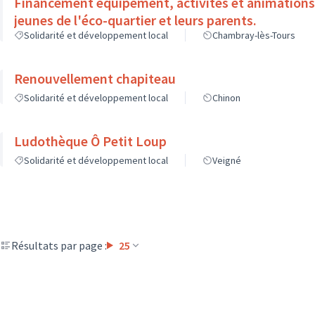
Financement équipement, activités et animations 
jeunes de l'éco-quartier et leurs parents.
Solidarité et développement local
Chambray-lès-Tours
Renouvellement chapiteau
Solidarité et développement local
Chinon
Ludothèque Ô Petit Loup
Solidarité et développement local
Veigné
Résultats par page :
25