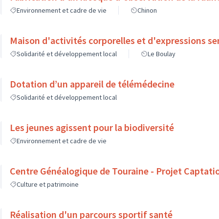
Environnement et cadre de vie
Chinon
Maison d'activités corporelles et d'expressions se
Solidarité et développement local
Le Boulay
Dotation d’un appareil de télémédecine
Solidarité et développement local
Les jeunes agissent pour la biodiversité
Environnement et cadre de vie
Centre Généalogique de Touraine - Projet Captati
Culture et patrimoine
Réalisation d'un parcours sportif santé