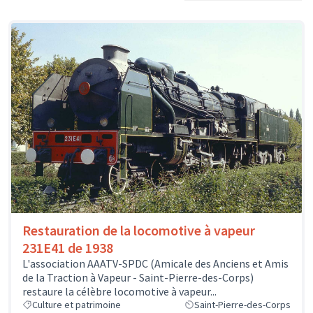
Restauration de la locomotive à vapeur
231E41 de 1938
L'association AAATV-SPDC (Amicale des Anciens et Amis
de la Traction à Vapeur - Saint-Pierre-des-Corps)
restaure la célèbre locomotive à vapeur...
Culture et patrimoine
Saint-Pierre-des-Corps