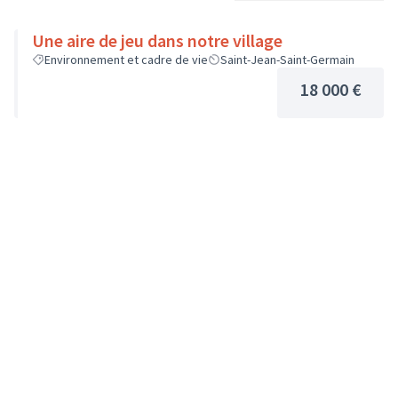
Une aire de jeu dans notre village
Environnement et cadre de vie
Saint-Jean-Saint-Germain
18 000 €