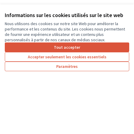
Informations sur les cookies utilisés sur le site web
Nous utilisons des cookies sur notre site Web pour améliorer la
performance et les contenus du site. Les cookies nous permettent
de fournir une expérience utilisateur et un contenu plus
personnalisés à partir de nos canaux de médias sociaux.
Tout accepter
Accepter seulement les cookies essentiels
Paramètres