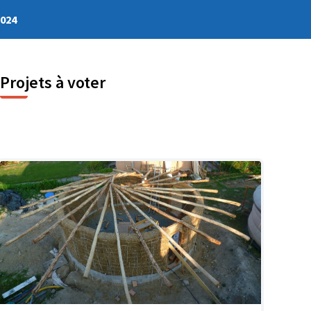
2024
Projets à voter