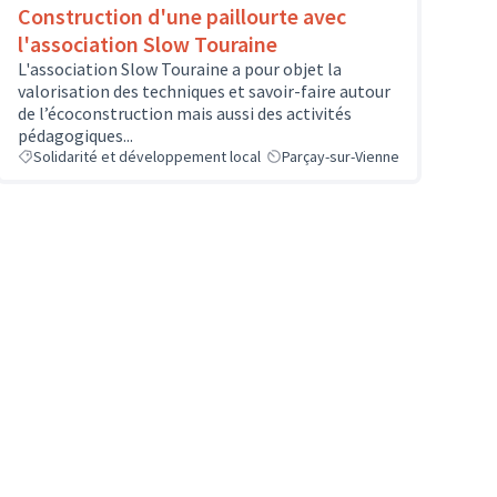
Construction d'une paillourte avec
l'association Slow Touraine
L'association Slow Touraine a pour objet la
valorisation des techniques et savoir-faire autour
de l’écoconstruction mais aussi des activités
pédagogiques...
Solidarité et développement local
Parçay-sur-Vienne