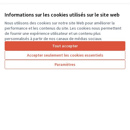
Informations sur les cookies utilisés sur le site web
Nous utilisons des cookies sur notre site Web pour améliorer la
performance et les contenus du site. Les cookies nous permettent
de fournir une expérience utilisateur et un contenu plus
personnalisés à partir de nos canaux de médias sociaux.
Tout accepter
Accepter seulement les cookies essentiels
Paramètres