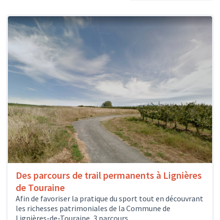
Des parcours de trail permanents à Lignières
de Touraine
Afin de favoriser la pratique du sport tout en découvrant
les richesses patrimoniales de la Commune de
Lignières-de-Touraine, 3 parcours...