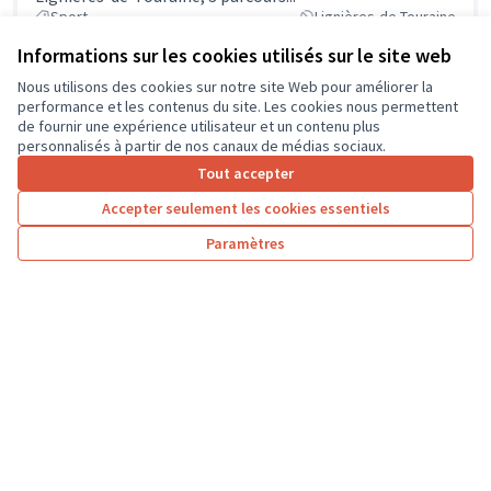
Sport
Lignières-de-Touraine
Informations sur les cookies utilisés sur le site web
Nous utilisons des cookies sur notre site Web pour améliorer la
performance et les contenus du site. Les cookies nous permettent
de fournir une expérience utilisateur et un contenu plus
personnalisés à partir de nos canaux de médias sociaux.
Tout accepter
Accepter seulement les cookies essentiels
Paramètres