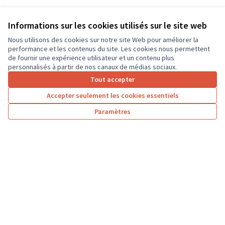
Informations sur les cookies utilisés sur le site web
Nous utilisons des cookies sur notre site Web pour améliorer la
performance et les contenus du site. Les cookies nous permettent
de fournir une expérience utilisateur et un contenu plus
personnalisés à partir de nos canaux de médias sociaux.
Tout accepter
Accepter seulement les cookies essentiels
Paramètres