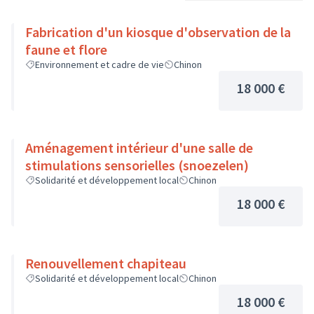
Fabrication d'un kiosque d'observation de la
faune et flore
Environnement et cadre de vie
Chinon
18 000 €
Aménagement intérieur d'une salle de
stimulations sensorielles (snoezelen)
Solidarité et développement local
Chinon
18 000 €
Renouvellement chapiteau
Solidarité et développement local
Chinon
18 000 €