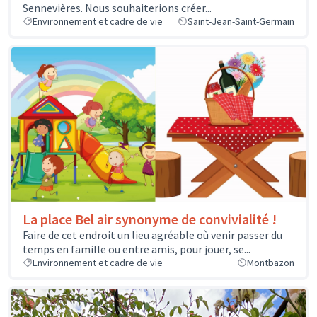
Sennevières. Nous souhaiterions créer...
Environnement et cadre de vie
Saint-Jean-Saint-Germain
La place Bel air synonyme de convivialité !
Faire de cet endroit un lieu agréable où venir passer du
temps en famille ou entre amis, pour jouer, se...
Environnement et cadre de vie
Montbazon