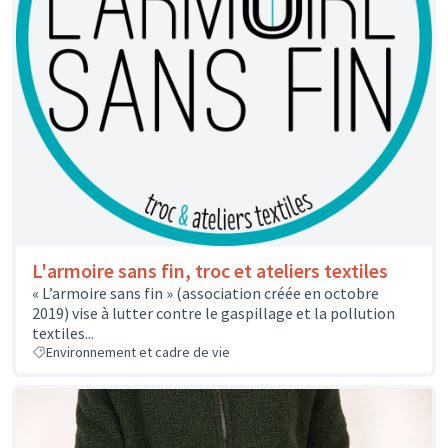
L'armoire sans fin, troc et ateliers textiles
« L’armoire sans fin » (association créée en octobre
2019) vise à lutter contre le gaspillage et la pollution
textiles...
Environnement et cadre de vie