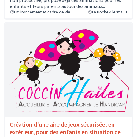
non productive, propose déjà des animations pour les
enfants et leurs parents autour des animaux...
Environnement et cadre de vie
La Roche-Clermault
Création d'une aire de jeux sécurisée, en
extérieur, pour des enfants en situation de