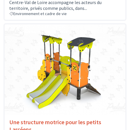
Centre-Val de Loire accompagne les acteurs du
territoire, privés comme publics, dans...
Environnement et cadre de vie
Une structure motrice pour les petits
Larçéens