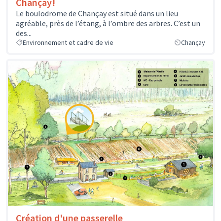
Chançay!
Le boulodrome de Chançay est situé dans un lieu
agréable, près de l’étang, à l’ombre des arbres. C’est un
des...
Environnement et cadre de vie
Chançay
Création d'une passerelle