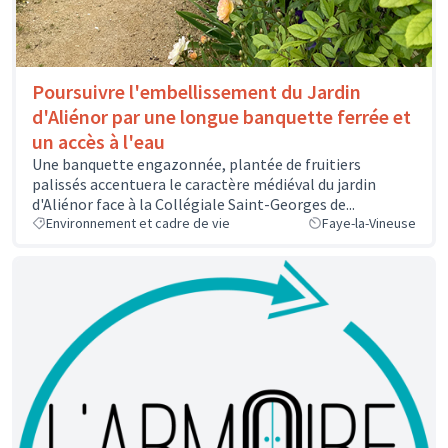
Poursuivre l'embellissement du Jardin
d'Aliénor par une longue banquette ferrée et
un accès à l'eau
Une banquette engazonnée, plantée de fruitiers
palissés accentuera le caractère médiéval du jardin
d'Aliénor face à la Collégiale Saint-Georges de...
Environnement et cadre de vie
Faye-la-Vineuse