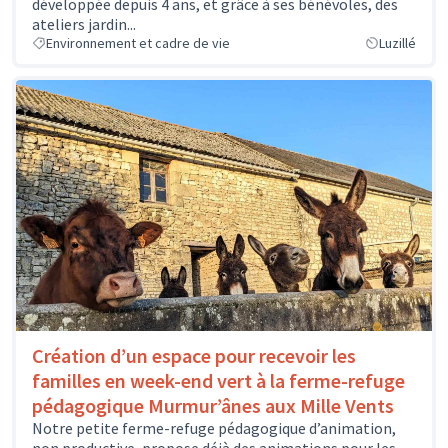
développée depuis 4 ans, et grâce à ses bénévoles, des
ateliers jardin...
Environnement et cadre de vie
Luzillé
Création d’un espace pour recevoir les
familles en week-end vert à la ferme-refuge
pédagogique Murmur’ânes aux Mille Vents
Notre petite ferme-refuge pédagogique d’animation,