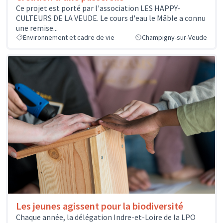
Ce projet est porté par l'association LES HAPPY-
CULTEURS DE LA VEUDE. Le cours d'eau le Mâble a connu
une remise...
Environnement et cadre de vie
Champigny-sur-Veude
Les jeunes agissent pour la biodiversité
Chaque année, la délégation Indre-et-Loire de la LPO