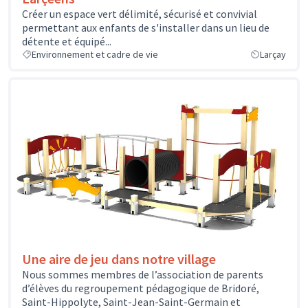
Créer un espace vert délimité, sécurisé et convivial
permettant aux enfants de s'installer dans un lieu de
détente et équipé...
Environnement et cadre de vie
Larçay
Une aire de jeu dans notre village
Nous sommes membres de l’association de parents
d’élèves du regroupement pédagogique de Bridoré,
Saint-Hippolyte, Saint-Jean-Saint-Germain et