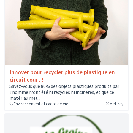
Innover pour recycler plus de plastique en
circuit court !
Savez-vous que 80% des objets plastiques produits par
l'homme n'ont été ni recyclés ni incinérés, et que ce
matériau met...
Environnement et cadre de vie
Mettray