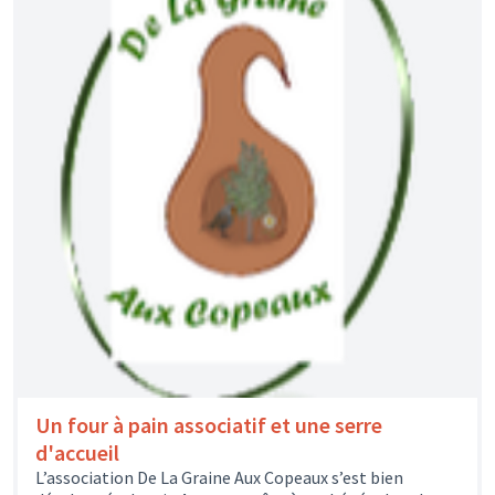
Un four à pain associatif et une serre
d'accueil
L’association De La Graine Aux Copeaux s’est bien