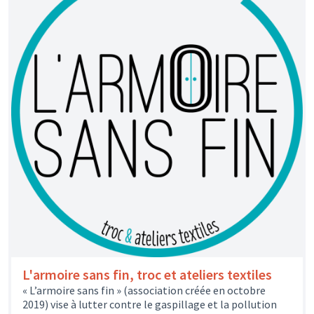
L'armoire sans fin, troc et ateliers textiles
« L’armoire sans fin » (association créée en octobre
2019) vise à lutter contre le gaspillage et la pollution