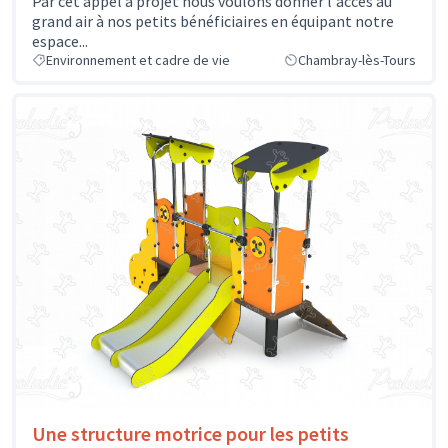
Par cet appel à projet nous voulons donner l'accès au
grand air à nos petits bénéficiaires en équipant notre
espace...
Environnement et cadre de vie
Chambray-lès-Tours
Une structure motrice pour les petits