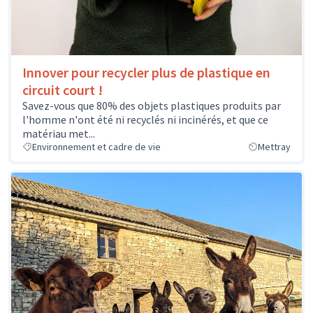
Innover pour recycler plus de plastique en
circuit court !
Savez-vous que 80% des objets plastiques produits par
l'homme n'ont été ni recyclés ni incinérés, et que ce
matériau met...
Environnement et cadre de vie
Mettray