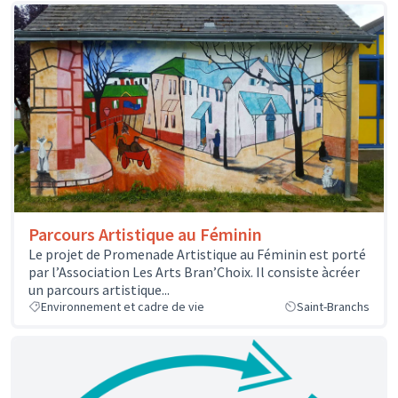
Parcours Artistique au Féminin
Le projet de Promenade Artistique au Féminin est porté
par l’Association Les Arts Bran’Choix. Il consiste àcréer
un parcours artistique...
Environnement et cadre de vie
Saint-Branchs