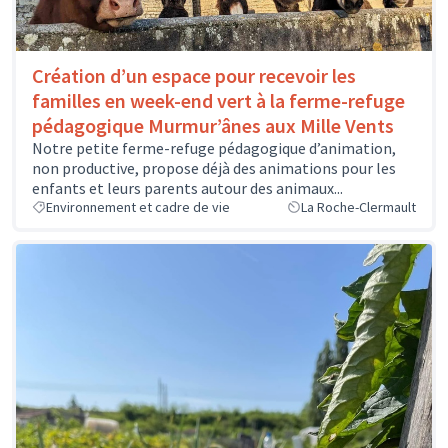
Création d’un espace pour recevoir les
familles en week-end vert à la ferme-refuge
pédagogique Murmur’ânes aux Mille Vents
Notre petite ferme-refuge pédagogique d’animation,
non productive, propose déjà des animations pour les
enfants et leurs parents autour des animaux...
Environnement et cadre de vie
La Roche-Clermault