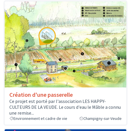
Création d'une passerelle
Ce projet est porté par l'association LES HAPPY-
CULTEURS DE LA VEUDE. Le cours d'eau le Mâble a connu
une remise...
Environnement et cadre de vie
Champigny-sur-Veude