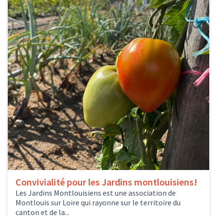
Convivialité pour les Jardins montlouisiens!
Les Jardins Montlouisiens est une association de
Montlouis sur Loire qui rayonne sur le territoire du
canton et de la...