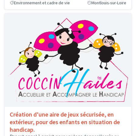
Environnement et cadre de vie
Montlouis-sur-Loire
Création d'une aire de jeux sécurisée, en
extérieur, pour des enfants en situation de
handicap.