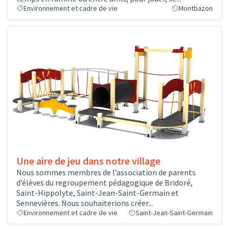
Environnement et cadre de vie
Montbazon
Une aire de jeu dans notre village
Nous sommes membres de l’association de parents
d’élèves du regroupement pédagogique de Bridoré,
Saint-Hippolyte, Saint-Jean-Saint-Germain et
Sennevières. Nous souhaiterions créer...
Environnement et cadre de vie
Saint-Jean-Saint-Germain