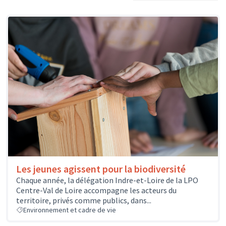
Les jeunes agissent pour la biodiversité
Chaque année, la délégation Indre-et-Loire de la LPO
Centre-Val de Loire accompagne les acteurs du
territoire, privés comme publics, dans...
Environnement et cadre de vie