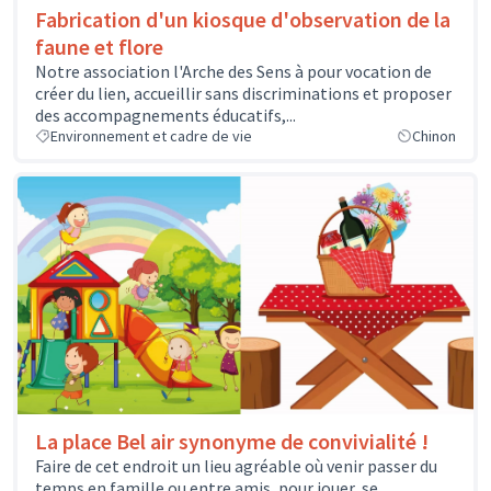
Fabrication d'un kiosque d'observation de la
faune et flore
Notre association l'Arche des Sens à pour vocation de
créer du lien, accueillir sans discriminations et proposer
des accompagnements éducatifs,...
Environnement et cadre de vie
Chinon
La place Bel air synonyme de convivialité !
Faire de cet endroit un lieu agréable où venir passer du
temps en famille ou entre amis, pour jouer, se...