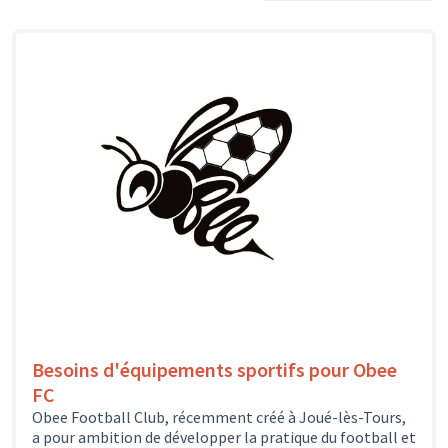
Besoins d'équipements sportifs pour Obee
FC
Obee Football Club, récemment créé à Joué-lès-Tours,
a pour ambition de développer la pratique du football et