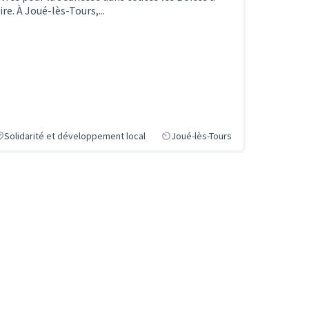
ire. À Joué-lès-Tours,...
Solidarité et développement local
Joué-lès-Tours