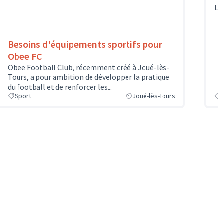
L
Besoins d'équipements sportifs pour
Obee FC
Obee Football Club, récemment créé à Joué-lès-
Tours, a pour ambition de développer la pratique
du football et de renforcer les...
Sport
Joué-lès-Tours