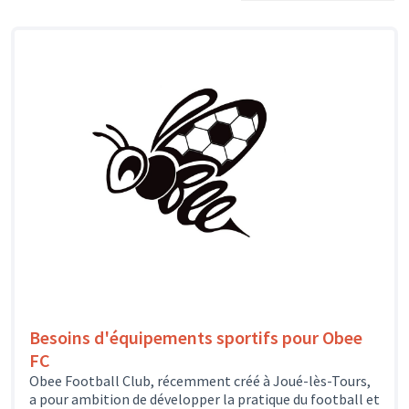
Besoins d'équipements sportifs pour Obee
FC
Obee Football Club, récemment créé à Joué-lès-Tours,
a pour ambition de développer la pratique du football et