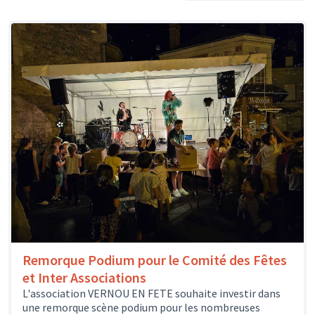
Remorque Podium pour le Comité des Fêtes
et Inter Associations
L'association VERNOU EN FETE souhaite investir dans
une remorque scène podium pour les nombreuses